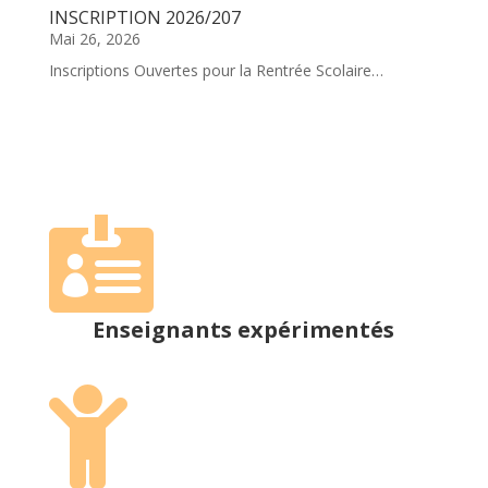
INSCRIPTION 2026/207
Mai 26, 2026
Inscriptions Ouvertes pour la Rentrée Scolaire…

Enseignants expérimentés
