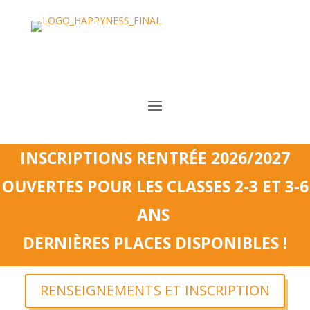
INSCRIPTIONS RENTR
ÉE 2026/2027
OUVERTES
POUR LES CLASSES 2-3 ET 3-6
ANS
DERNIÈRES PLACES DISPONIBLES !
RENSEIGNEMENTS ET INSCRIPTION