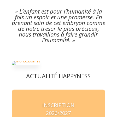
« L’enfant est pour l’humanité à la
fois un espoir et une promesse. En
prenant soin de cet embryon comme
de notre trésor le plus précieux,
nous travaillons à faire grandir
l’humanité. »
ACTUALITÉ HAPPYNESS
INSCRIPTION
2026/2027